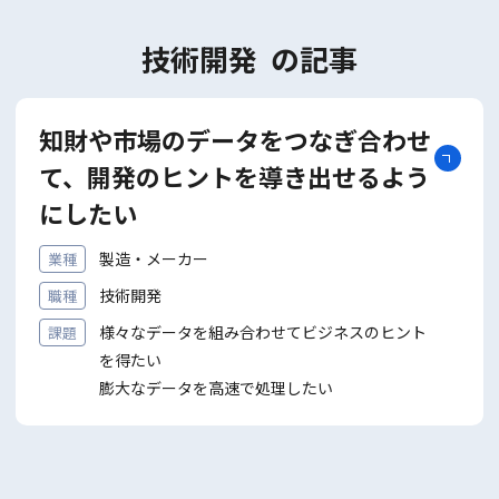
© Copyright 株式会社ジェイ・アイ・エム All rights reserved.
技術開発 の記事
知財や市場のデータをつなぎ合わせ
て、開発のヒントを導き出せるよう
にしたい
製造・メーカー
業種
技術開発
職種
様々なデータを組み合わせてビジネスのヒント
課題
を得たい
膨⼤なデータを⾼速で処理したい