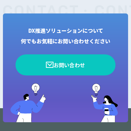
DX推進ソリューションについて
何でもお気軽にお問い合わせください
お問い合わせ