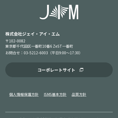
株式会社ジェイ・アイ・エム
〒102-0082
東京都千代田区一番町10番6 ZeST一番町
お問合せ：03-5212-6003（平日9:00～17:30）
コーポレートサイト
個人情報保護方針
ISMS基本方針
品質方針