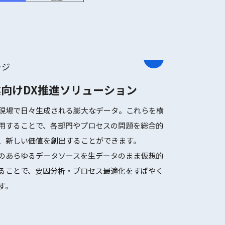
向けDX推進ソリューション
現場で日々生成される膨大なデータ。これらを横
用することで、各部門やプロセスの問題を総合的
、新しい価値を創出することができます。
のあらゆるデータソースを生データのまま仮想的
ることで、要因分析・プロセス最適化をすばやく
す。