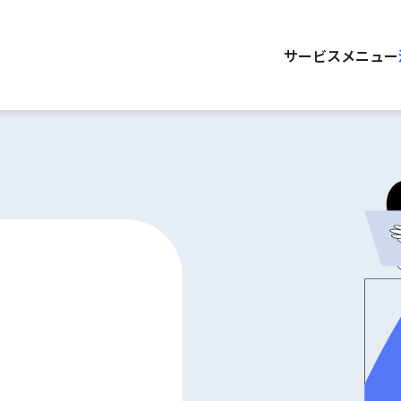
サービスメニュー