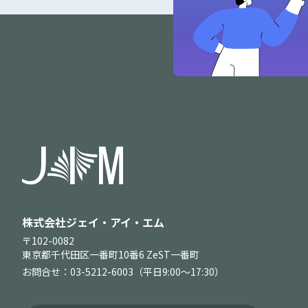
株式会社ジェイ・アイ・エム
〒102-0082
東京都千代田区一番町10番6 ZeST一番町
お問合せ：03-5212-6003（平日9:00～17:30）