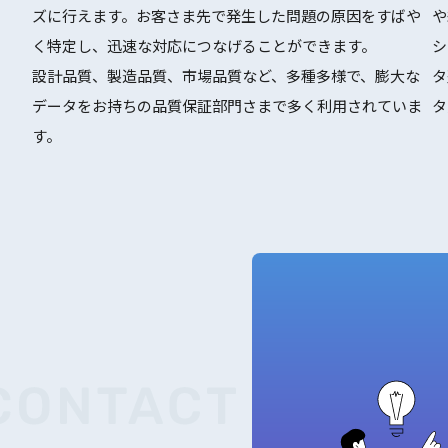
ズに行えます。お客さま先で発生した問題の原因をすばや
や
く特定し、迅速な対応につなげることができます。
シ
設計品質、製造品質、市場品質など、多種多様で、膨大な
タ
データをお持ちの品質保証部門さまで多く利用されていま
タ
す。