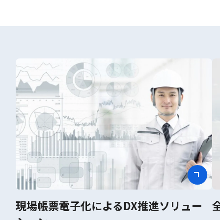
現場帳票電子化によるDX推進ソリュー