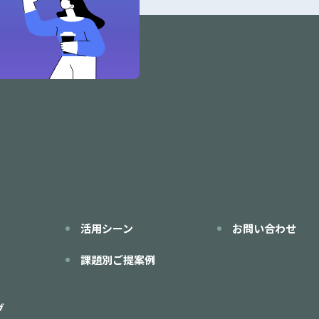
活用シーン
お問い合わせ
課題別ご提案例
グ