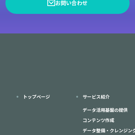
お問い合わせ
トップページ
サービス紹介
データ活用基盤の提供
コンテンツ作成
データ整備・クレンジン