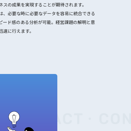
ネスの成果を実現することが期待されます。
は、必要な時に必要なデータを容易に統合できる
ピード感のある分析が可能。経営課題の解明と意
迅速に行えます。