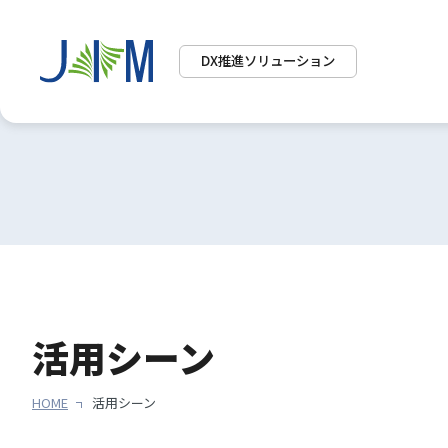
DX推進ソリューション
活用シーン
HOME
活用シーン