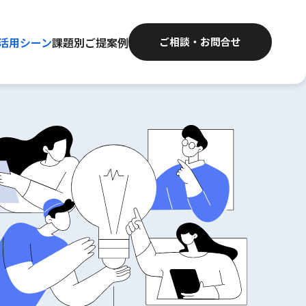
活用シーン
課題別ご提案例
ご相談・お問合せ