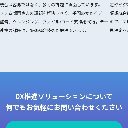
統合は容易ではなく、多くの課題に直面しています。
定やビジ
ステム部門さまの課題を解決すべく、手間のかかるデー
仮想統合
整備、クレンジング、ファイル/コード変換を代行。デー
ので、ス
連携の課題は、仮想統合技術が解決できます。
思決定を
DX推進ソリューションについて
何でもお気軽にお問い合わせください