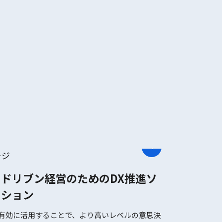
ドリブン経営のためのDX推進ソ
ーション
有効に活用することで、より高いレベルの意思決