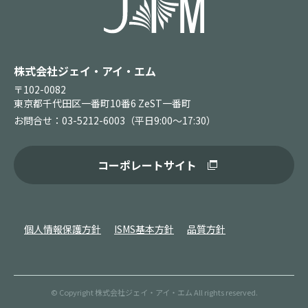
株式会社ジェイ・アイ・エム
〒102-0082
東京都千代田区一番町10番6 ZeST一番町
お問合せ：03-5212-6003（平日9:00～17:30）
コーポレートサイト
個人情報保護方針
ISMS基本方針
品質方針
© Copyright 株式会社ジェイ・アイ・エム All rights reserved.