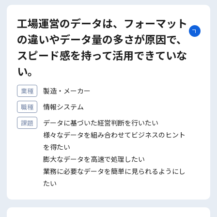
工場運営のデータは、フォーマット
の違いやデータ量の多さが原因で、
スピード感を持って活用できていな
い。
製造・メーカー
業種
情報システム
職種
データに基づいた経営判断を⾏いたい
課題
様々なデータを組み合わせてビジネスのヒント
を得たい
膨⼤なデータを⾼速で処理したい
業務に必要なデータを簡単に⾒られるようにし
たい