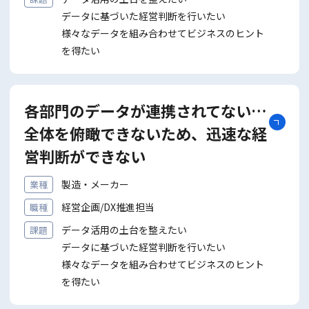
データに基づいた経営判断を⾏いたい
様々なデータを組み合わせてビジネスのヒント
を得たい
各部門のデータが連携されてない…
全体を俯瞰できないため、迅速な経
営判断ができない
製造・メーカー
業種
経営企画/DX推進担当
職種
データ活用の土台を整えたい
課題
データに基づいた経営判断を⾏いたい
様々なデータを組み合わせてビジネスのヒント
を得たい