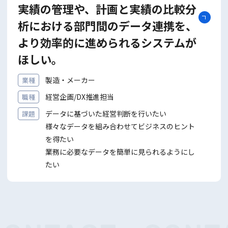
実績の管理や、計画と実績の比較分
析における部門間のデータ連携を、
より効率的に進められるシステムが
ほしい。
製造・メーカー
業種
経営企画/DX推進担当
職種
データに基づいた経営判断を⾏いたい
課題
様々なデータを組み合わせてビジネスのヒント
を得たい
業務に必要なデータを簡単に⾒られるようにし
たい