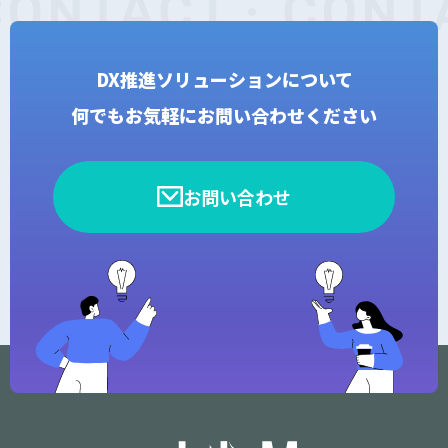
DX推進ソリューションについて
何でもお気軽にお問い合わせください
お問い合わせ